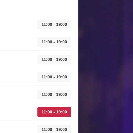
11:00 - 19:00
11:00 - 19:00
11:00 - 19:00
11:00 - 19:00
11:00 - 19:00
11:00 - 19:00
11:00 - 19:00